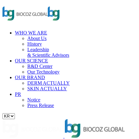
WHO WE ARE
About Us
History
Leadership
& Scientific Advisors
OUR SCIENCE
R&D Center
Our Technology
OUR BRAND
DERM ACTUALLY
SKIN ACTUALLY
PR
Notice
Press Release