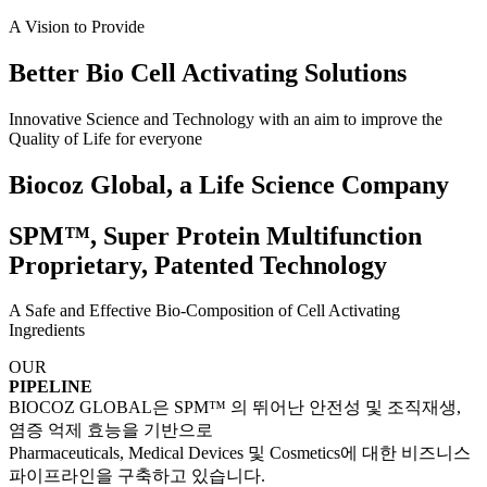
A Vision to Provide
Better Bio Cell Activating Solutions
Innovative Science and Technology with an aim to improve the
Quality of Life for everyone
Biocoz Global, a Life Science Company
SPM™, Super Protein Multifunction
Proprietary, Patented Technology
A Safe and Effective Bio-Composition of Cell Activating
Ingredients
OUR
PIPELINE
BIOCOZ GLOBAL은 SPM™ 의 뛰어난 안전성 및 조직재생,
염증 억제 효능을 기반으로
Pharmaceuticals, Medical Devices 및 Cosmetics에 대한 비즈니스
파이프라인을 구축하고 있습니다.