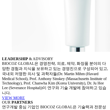
LEADERSHIP
& ADVISORY
BIOCOZ GLOBAL은 경영전략, 의료, 제약, 화장품 분야의 다
양한 경험과 지식을 보유하고 있는 경영진으로 구성되어 있고,
국내외 저명한 의사 및 과학자들(Dr. Martin Mihm (Havard
Medical School), Prof. Anthony Sinskey (Massachusetts Institute of
Technology), Prof. Chanwha Kim (Korea University), Dr. Ju Hee
Lee (Severance Hospital))이 연구와 기술 개발에 참여하고 있습
니다.
VIEW MORE
OUR
PARTNERS
연구개발 중심 기업인 BIOCOZ GLOBAL은 기술력과 전문성