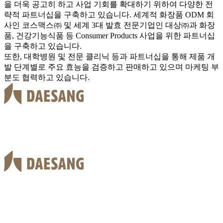
을 더욱 공고히 하고 사업 기회를 확대하기 위하여 다양한 전
략적 파트너십을 구축하고 있습니다. 세계적 화장품 ODM 회
사인 코스맥스㈜ 및 세계 3대 발효 전문기업인 대상㈜과 화장
품, 건강기능식품 등 Consumer Products 사업을 위한 파트너십
을 구축하고 있습니다.
또한, 대학병원 및 전문 클리닉 등과 파트너십을 통해 제품 개
발 단계별로 주요 효능을 검증하고 판매하고 있으며 마케팅 부
분도 협력하고 있습니다.